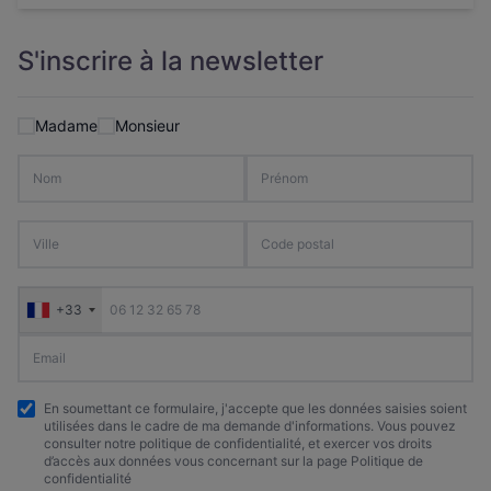
S'inscrire à la newsletter
Madame
Monsieur
+33
En soumettant ce formulaire, j'accepte que les données saisies soient
utilisées dans le cadre de ma demande d'informations. Vous pouvez
consulter notre politique de confidentialité, et exercer vos droits
d’accès aux données vous concernant sur la page Politique de
confidentialité