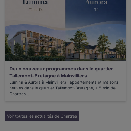
Deux nouveaux programmes dans le quartier
Tallemont-Bretagne à Mainvilliers
Lumina & Aurora à Mainvilliers : appartements et maisons
neuves dans le quartier Tallemont-Bretagne, à 5 min de
Chartres....
Voir toutes les actualités de Chartres