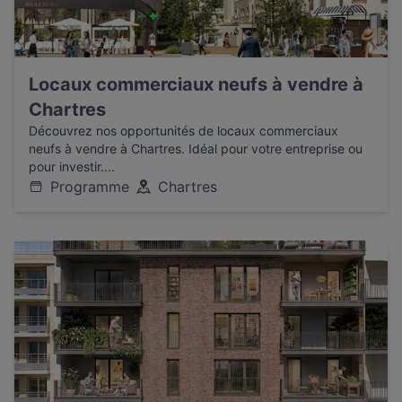
Locaux commerciaux neufs à vendre à
Chartres
Découvrez nos opportunités de locaux commerciaux
neufs à vendre à Chartres. Idéal pour votre entreprise ou
pour investir....
Programme
Chartres