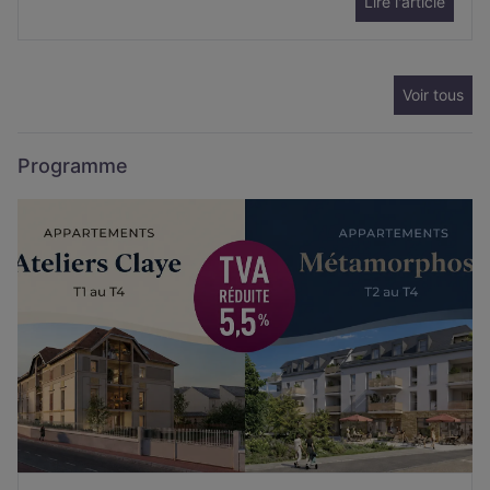
Lire l'article
Voir tous
Programme