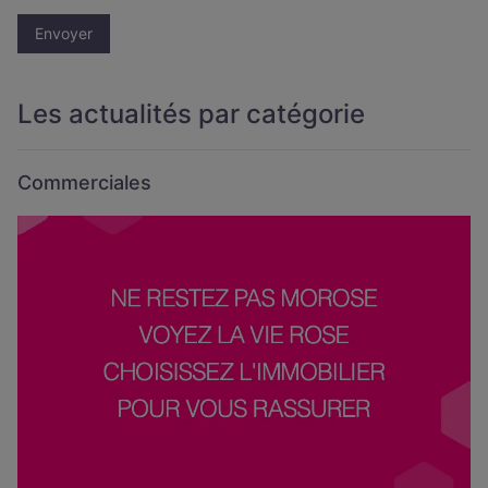
Envoyer
Les actualités par catégorie
Commerciales