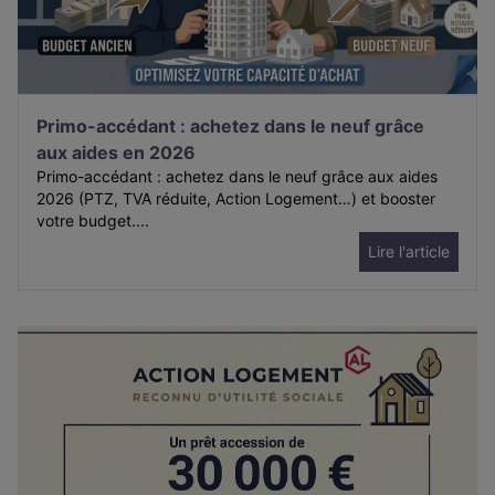
Primo-accédant : achetez dans le neuf grâce
aux aides en 2026
Primo-accédant : achetez dans le neuf grâce aux aides
2026 (PTZ, TVA réduite, Action Logement…) et booster
votre budget....
Lire l'article