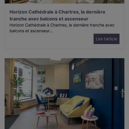
Horizon Cathédrale à Chartres, la dernière
tranche avec balcons et ascenseur
Horizon Cathédrale à Chartres, la dernière tranche avec
balcons et ascenseur...
Lire l'article