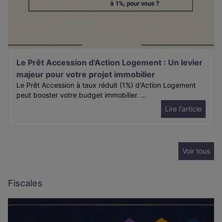
Le Prêt Accession d'Action Logement : Un levier
majeur pour votre projet immobilier
Le Prêt Accession à taux réduit (1%) d'Action Logement
peut booster votre budget immobilier. ...
Lire l'article
Voir tous
Fiscales