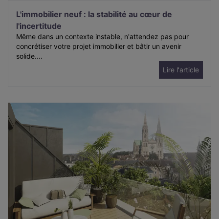
L'immobilier neuf : la stabilité au cœur de
l'incertitude
Même dans un contexte instable, n'attendez pas pour
concrétiser votre projet immobilier et bâtir un avenir
solide....
Lire l'article