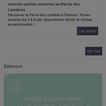
Journée portes ouvertes au Parvis des
Lumières
Découvrez le Parvis des Lumières à Chartres : Portes
ouvertes les 5 & 6 juin. Appartement témoin et remises
exceptionnelles !...
Lire l'article
Voir tous
Bâtiment