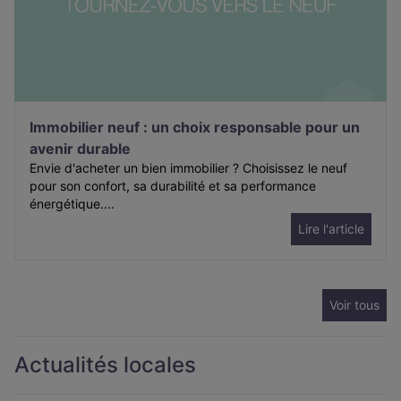
Immobilier neuf : un choix responsable pour un
avenir durable
Envie d'acheter un bien immobilier ? Choisissez le neuf
pour son confort, sa durabilité et sa performance
énergétique....
Lire l'article
Voir tous
Actualités locales