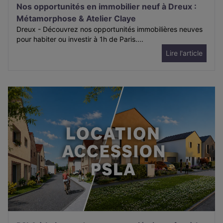
Nos opportunités en immobilier neuf à Dreux :
Métamorphose & Atelier Claye
Dreux - Découvrez nos opportunités immobilières neuves
pour habiter ou investir à 1h de Paris....
Lire l'article