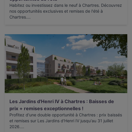
Habitez ou investissez dans le neuf à Chartres. Découvrez
nos opportunités exclusives et remises de l'été à
Chartres....
Les Jardins d'Henri IV à Chartres : Baisses de
prix + remises exceptionnelles !
Profitez d'une double opportunité à Chartres : prix baissés
et remises sur Les Jardins d'Henri IV jusqu'au 31 juillet
2026....