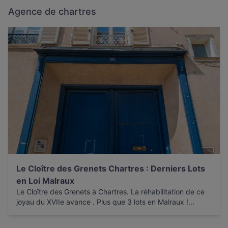
Agence de chartres
Le Cloître des Grenets Chartres : Derniers Lots
en Loi Malraux
Le Cloître des Grenets à Chartres. La réhabilitation de ce
joyau du XVIIe avance . Plus que 3 lots en Malraux !...