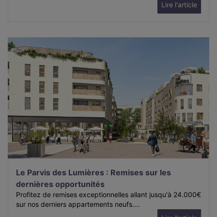
Lire l'article
Le Parvis des Lumières : Remises sur les
dernières opportunités
Profitez de remises exceptionnelles allant jusqu'à 24.000€
sur nos derniers appartements neufs....