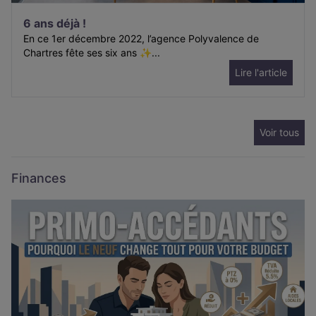
6 ans déjà !
En ce 1er décembre 2022, l’agence Polyvalence de
Chartres fête ses six ans ✨...
Lire l'article
Voir tous
Finances