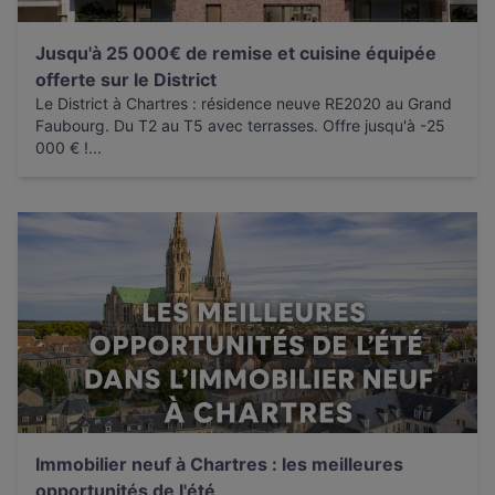
Jusqu'à 25 000€ de remise et cuisine équipée
offerte sur le District
Le District à Chartres : résidence neuve RE2020 au Grand
Faubourg. Du T2 au T5 avec terrasses. Offre jusqu'à -25
000 € !...
Immobilier neuf à Chartres : les meilleures
opportunités de l'été