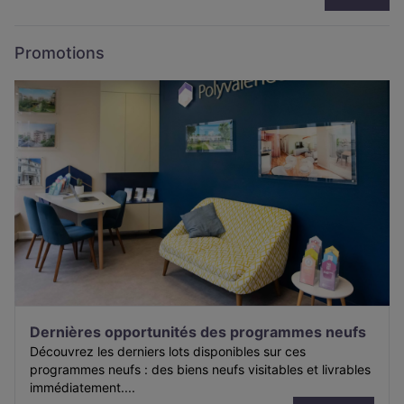
Promotions
Dernières opportunités des programmes neufs
Découvrez les derniers lots disponibles sur ces
programmes neufs : des biens neufs visitables et livrables
immédiatement....