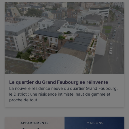
Le quartier du Grand Faubourg se réinvente
La nouvelle résidence neuve du quartier Grand Faubourg,
le District : une résidence intimiste, haut de gamme et
proche de tout....