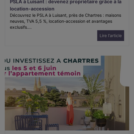
PSLA à Luisant : devenez propriétaire grâce à la
location-accession
Découvrez le PSLA à Luisant, près de Chartres : maisons
neuves, TVA 5,5 %, location-accession et avantages
exclusifs....
Lire l'article