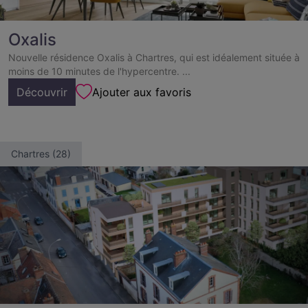
Oxalis
Nouvelle résidence Oxalis à Chartres, qui est idéalement située à
moins de 10 minutes de l'hypercentre. ...
Découvrir
Ajouter aux favoris
Chartres (28)