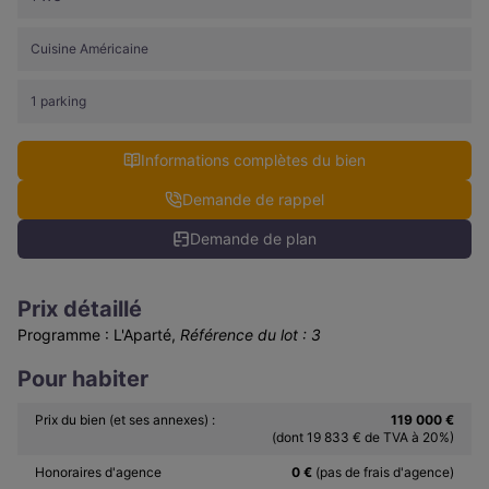
Cuisine Américaine
1 parking
Informations complètes du bien
Demande de rappel
Demande de plan
Prix détaillé
Programme : L'Aparté,
Référence du lot : 3
Pour habiter
Prix du bien (et ses annexes) :
119 000 €
(dont 19 833 € de TVA à 20%)
Honoraires d'agence
0 €
(pas de frais d'agence)