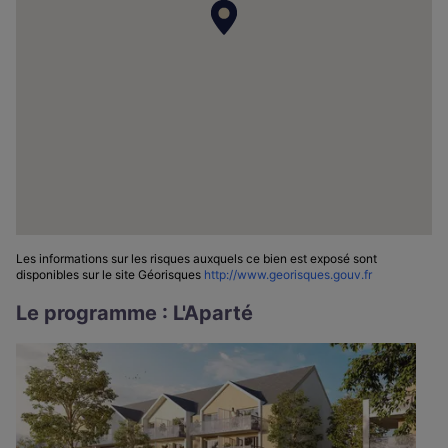
Les informations sur les risques auxquels ce bien est exposé sont
disponibles sur le site Géorisques
http://www.georisques.gouv.fr
Le programme : L'Aparté