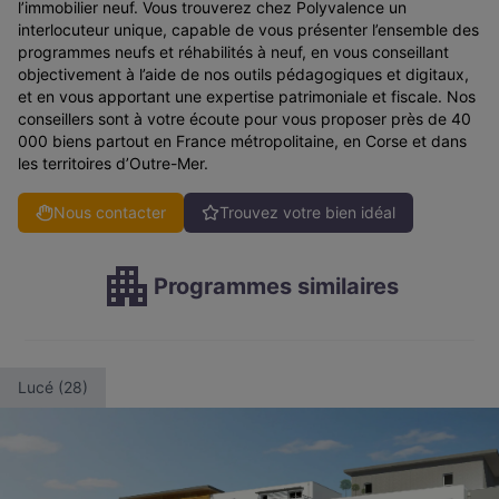
l’immobilier neuf. Vous trouverez chez Polyvalence un
interlocuteur unique, capable de vous présenter l’ensemble des
programmes neufs et réhabilités à neuf, en vous conseillant
objectivement à l’aide de nos outils pédagogiques et digitaux,
et en vous apportant une expertise patrimoniale et fiscale. Nos
conseillers sont à votre écoute pour vous proposer près de 40
000 biens partout en France métropolitaine, en Corse et dans
les territoires d’Outre-Mer.
Nous contacter
Trouvez votre bien idéal
Programmes similaires
Lucé (28)