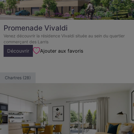
Promenade Vivaldi
Venez découvrir la résidence Vivaldi située au sein du quartier
commerçant des Larris
Découvrir
Ajouter aux favoris
Chartres (28)