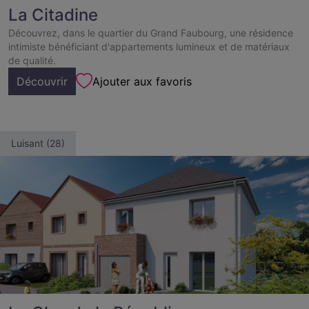
La Citadine
Découvrez, dans le quartier du Grand Faubourg, une résidence
intimiste bénéficiant d'appartements lumineux et de matériaux
de qualité.
Découvrir
Ajouter aux favoris
Luisant (28)