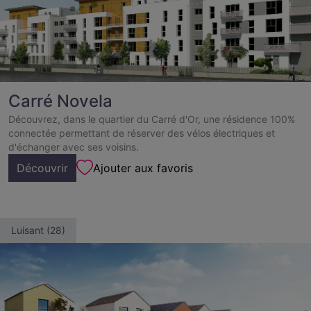
Carré Novela
Découvrez, dans le quartier du Carré d'Or, une résidence 100%
connectée permettant de réserver des vélos électriques et
d'échanger avec ses voisins.
Découvrir
Ajouter aux favoris
Luisant (28)