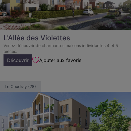
L'Allée des Violettes
Venez découvrir de charmantes maisons individuelles 4 et 5
pièces.
Découvrir
Ajouter aux favoris
Le Coudray (28)